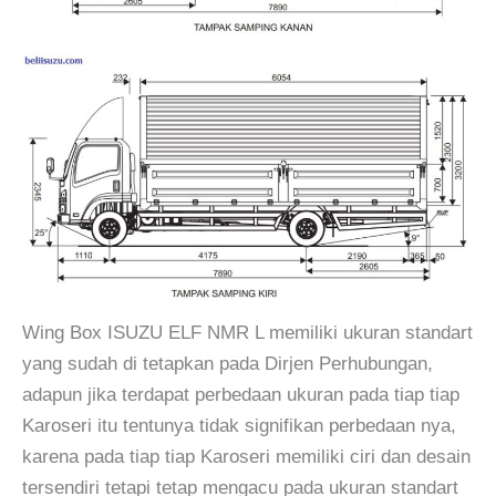
Wing Box ISUZU ELF NMR L memiliki ukuran standart
yang sudah di tetapkan pada Dirjen Perhubungan,
adapun jika terdapat perbedaan ukuran pada tiap tiap
Karoseri itu tentunya tidak signifikan perbedaan nya,
karena pada tiap tiap Karoseri memiliki ciri dan desain
tersendiri tetapi tetap mengacu pada ukuran standart