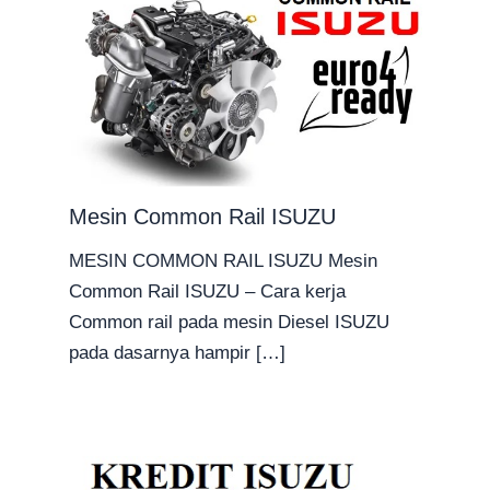
Mesin Common Rail ISUZU
MESIN COMMON RAIL ISUZU Mesin
Common Rail ISUZU – Cara kerja
Common rail pada mesin Diesel ISUZU
pada dasarnya hampir […]