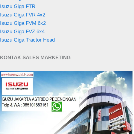
Isuzu Giga FTR
Isuzu Giga FVR 4x2
Isuzu Giga FVM 6x2
Isuzu Giga FVZ 6x4
Isuzu Giga Tractor Head
KONTAK SALES MARKETING