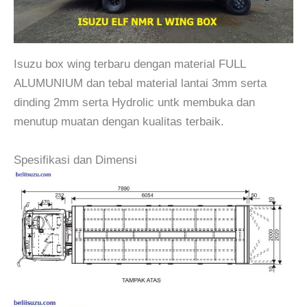
Isuzu box wing terbaru dengan material FULL
ALUMUNIUM dan tebal material lantai 3mm serta
dinding 2mm serta Hydrolic untk membuka dan
menutup muatan dengan kualitas terbaik.
Spesifikasi dan Dimensi