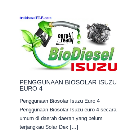
PENGGUNAAN BIOSOLAR ISUZU
EURO 4
Penggunaan Biosolar Isuzu Euro 4
Penggunaan Biosolar Isuzu euro 4 secara
umum di daerah daerah yang belum
terjangkau Solar Dex […]