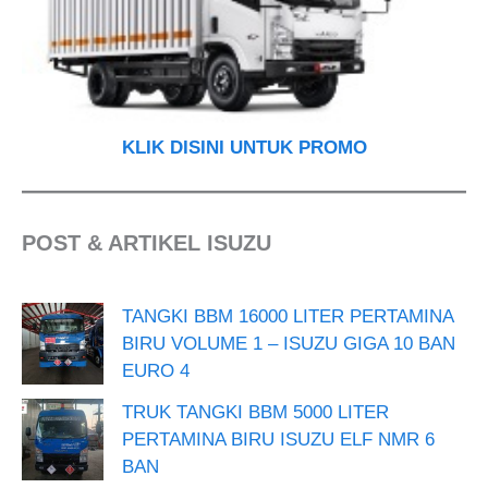
KLIK DISINI UNTUK PROMO
POST & ARTIKEL ISUZU
TANGKI BBM 16000 LITER PERTAMINA
BIRU VOLUME 1 – ISUZU GIGA 10 BAN
EURO 4
TRUK TANGKI BBM 5000 LITER
PERTAMINA BIRU ISUZU ELF NMR 6
BAN