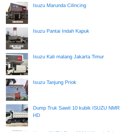
Isuzu Marunda Cilincing
Isuzu Pantai Indah Kapuk
Isuzu Kali malang Jakarta Timur
Isuzu Tanjung Priok
Dump Truk Sawit 10 kubik ISUZU NMR
HD