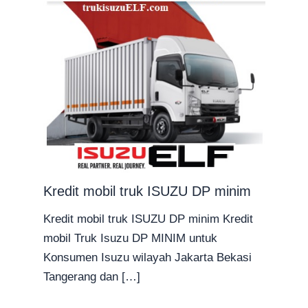
Kredit mobil truk ISUZU DP minim
Kredit mobil truk ISUZU DP minim Kredit
mobil Truk Isuzu DP MINIM untuk
Konsumen Isuzu wilayah Jakarta Bekasi
Tangerang dan […]