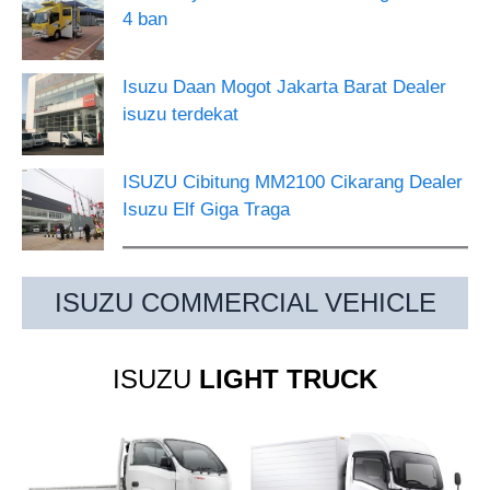
4 ban
Isuzu Daan Mogot Jakarta Barat Dealer
isuzu terdekat
ISUZU Cibitung MM2100 Cikarang Dealer
Isuzu Elf Giga Traga
ISUZU COMMERCIAL VEHICLE
ISUZU
LIGHT TRUCK