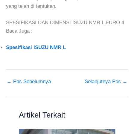
yang telah di tentukan.
SPESIFIKASI DAN DIMENSI ISUZU NMR L EURO 4
Baca Juga :
Spesifikasi ISUZU NMR L
←
Pos Sebelumnya
Selanjutnya Pos
→
Artikel Terkait