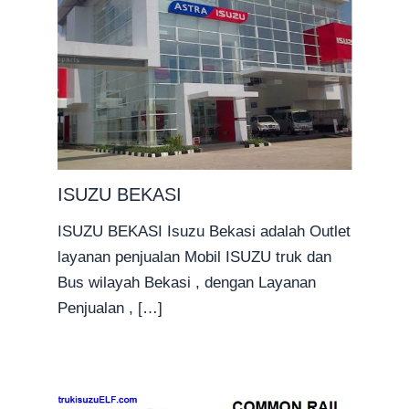
ISUZU BEKASI
ISUZU BEKASI Isuzu Bekasi adalah Outlet
layanan penjualan Mobil ISUZU truk dan
Bus wilayah Bekasi , dengan Layanan
Penjualan , […]