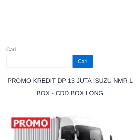
Cari
Cari
PROMO KREDIT DP 13 JUTA ISUZU NMR L
BOX - CDD BOX LONG