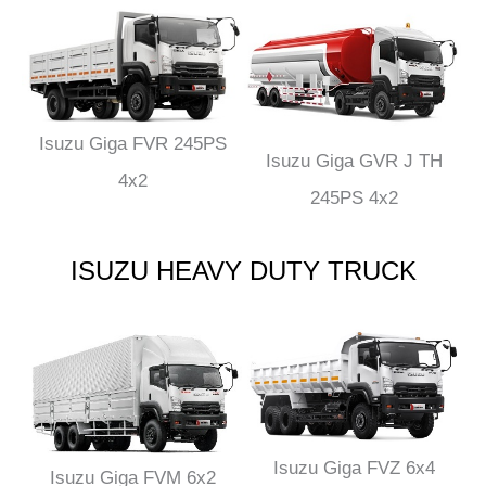
Isuzu Giga FVR 245PS
Isuzu Giga GVR J TH
4x2
245PS 4x2
ISUZU HEAVY DUTY TRUCK
Isuzu Giga FVZ 6x4
Isuzu Giga FVM 6x2