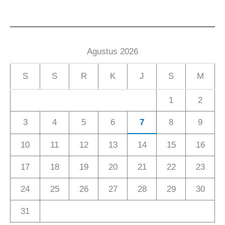
Agustus 2026
S
S
R
K
J
S
M
1
2
3
4
5
6
7
8
9
10
11
12
13
14
15
16
17
18
19
20
21
22
23
24
25
26
27
28
29
30
31