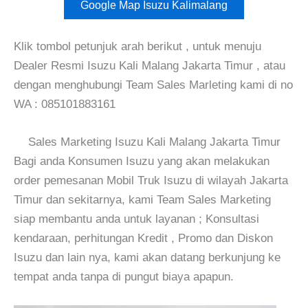
Google Map Isuzu Kalimalang
Klik tombol petunjuk arah berikut , untuk menuju
Dealer Resmi Isuzu Kali Malang Jakarta Timur , atau
dengan menghubungi Team Sales Marleting kami di no
WA : 085101883161
Sales Marketing Isuzu Kali Malang Jakarta Timur
Bagi anda Konsumen Isuzu yang akan melakukan
order pemesanan Mobil Truk Isuzu di wilayah Jakarta
Timur dan sekitarnya, kami Team Sales Marketing
siap membantu anda untuk layanan ; Konsultasi
kendaraan, perhitungan Kredit , Promo dan Diskon
Isuzu dan lain nya, kami akan datang berkunjung ke
tempat anda tanpa di pungut biaya apapun.