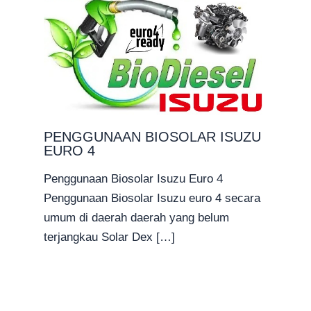
PENGGUNAAN BIOSOLAR ISUZU
EURO 4
Penggunaan Biosolar Isuzu Euro 4
Penggunaan Biosolar Isuzu euro 4 secara
umum di daerah daerah yang belum
terjangkau Solar Dex […]