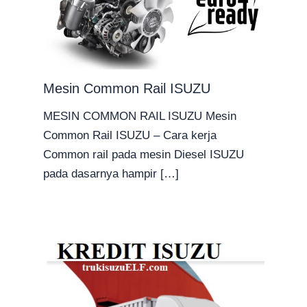
Mesin Common Rail ISUZU
MESIN COMMON RAIL ISUZU Mesin
Common Rail ISUZU – Cara kerja
Common rail pada mesin Diesel ISUZU
pada dasarnya hampir […]