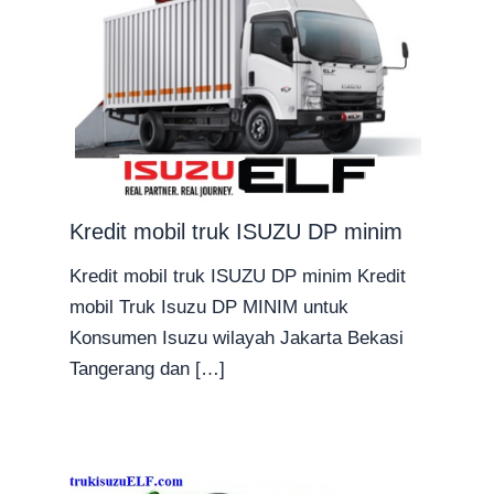
Kredit mobil truk ISUZU DP minim
Kredit mobil truk ISUZU DP minim Kredit
mobil Truk Isuzu DP MINIM untuk
Konsumen Isuzu wilayah Jakarta Bekasi
Tangerang dan […]