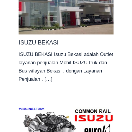
ISUZU BEKASI
ISUZU BEKASI Isuzu Bekasi adalah Outlet
layanan penjualan Mobil ISUZU truk dan
Bus wilayah Bekasi , dengan Layanan
Penjualan , […]