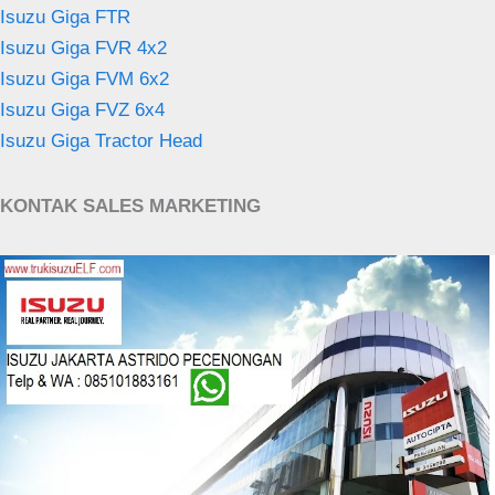
Isuzu Giga FTR
Isuzu Giga FVR 4x2
Isuzu Giga FVM 6x2
Isuzu Giga FVZ 6x4
Isuzu Giga Tractor Head
KONTAK SALES MARKETING