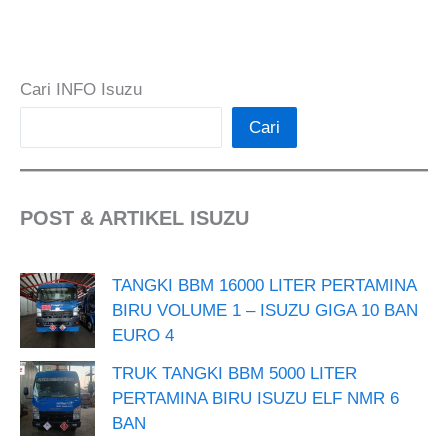
Cari INFO Isuzu
Cari
POST & ARTIKEL ISUZU
TANGKI BBM 16000 LITER PERTAMINA
BIRU VOLUME 1 – ISUZU GIGA 10 BAN
EURO 4
TRUK TANGKI BBM 5000 LITER
PERTAMINA BIRU ISUZU ELF NMR 6
BAN