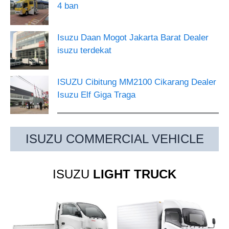
4 ban
Isuzu Daan Mogot Jakarta Barat Dealer
isuzu terdekat
ISUZU Cibitung MM2100 Cikarang Dealer
Isuzu Elf Giga Traga
ISUZU COMMERCIAL VEHICLE
ISUZU
LIGHT TRUCK