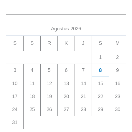
Agustus 2026
S
S
R
K
J
S
M
1
2
3
4
5
6
7
8
9
10
11
12
13
14
15
16
17
18
19
20
21
22
23
24
25
26
27
28
29
30
31