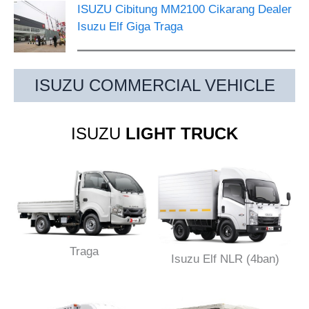
ISUZU Cibitung MM2100 Cikarang Dealer
Isuzu Elf Giga Traga
ISUZU COMMERCIAL VEHICLE
ISUZU
LIGHT TRUCK
Traga
Isuzu Elf NLR (4ban)