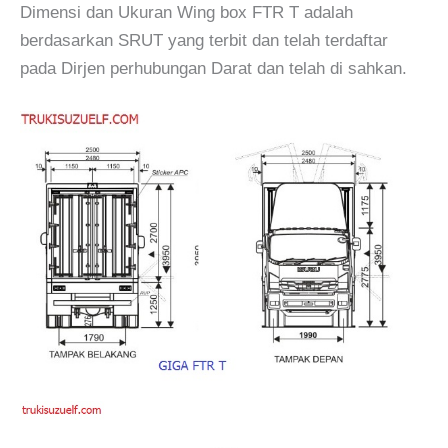
Dimensi dan Ukuran Wing box FTR T adalah
berdasarkan SRUT yang terbit dan telah terdaftar
pada Dirjen perhubungan Darat dan telah di sahkan.