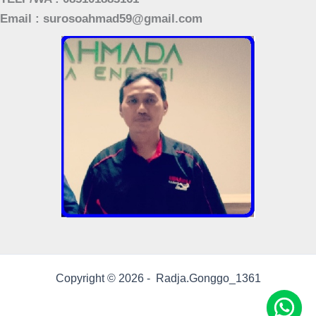
Email : surosoahmad59@gmail.com
Copyright © 2026 - Radja.Gonggo_1361