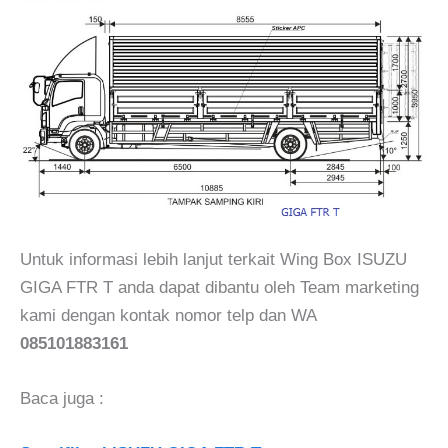
Untuk informasi lebih lanjut terkait Wing Box ISUZU
GIGA FTR T anda dapat dibantu oleh Team marketing
kami dengan kontak nomor telp dan WA
085101883161
Baca juga :