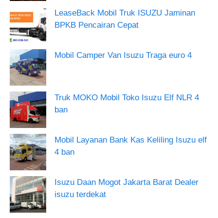
LeaseBack Mobil Truk ISUZU Jaminan
BPKB Pencairan Cepat
Mobil Camper Van Isuzu Traga euro 4
Truk MOKO Mobil Toko Isuzu Elf NLR 4
ban
Mobil Layanan Bank Kas Keliling Isuzu elf
4 ban
Isuzu Daan Mogot Jakarta Barat Dealer
isuzu terdekat