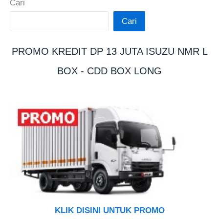
Cari
Cari
PROMO KREDIT DP 13 JUTA ISUZU NMR L
BOX - CDD BOX LONG
KLIK DISINI UNTUK PROMO