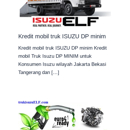
Kredit mobil truk ISUZU DP minim
Kredit mobil truk ISUZU DP minim Kredit
mobil Truk Isuzu DP MINIM untuk
Konsumen Isuzu wilayah Jakarta Bekasi
Tangerang dan […]