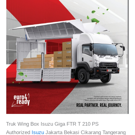
Truk Wing Box Isuzu Giga FTR T 210 PS
Authorized
Isuzu
Jakarta Bekasi Cikarang Tangerang