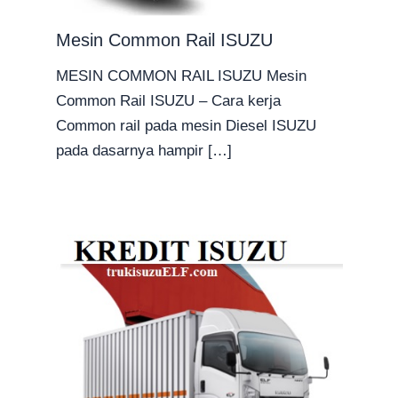
Mesin Common Rail ISUZU
MESIN COMMON RAIL ISUZU Mesin
Common Rail ISUZU – Cara kerja
Common rail pada mesin Diesel ISUZU
pada dasarnya hampir […]