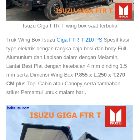
Isuzu Giga FTR T wing box saat terbuka
Truk Wing Box Isuzu
Giga FTR T 210 PS
Spesifikasi
type elektrik dengan rangka baja besi dan body Full
Alumunium dan Lapisan dalam dengan Melamin,
Lantai Besi Plat dengan ketebalan 4 mm dinding 1,5
mm serta Dimensi Wing Box
P.855 x L.250 x T.270
CM
plus Topi Cabin atau Canopy serta tambahan
stiker Pemantul untuk malam hari.