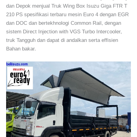
dan Depok menjual Truk Wing Box Isuzu Giga FTR T
210 PS spesifikasi terbaru mesin Euro 4 dengan EGR
dan DOC dan bertekhnologi Common Rail, dengan
sistem Direct Injection with VGS Turbo Intercooler,
truk Tangguh dan dapat di andalkan serta effisien
Bahan bakar.