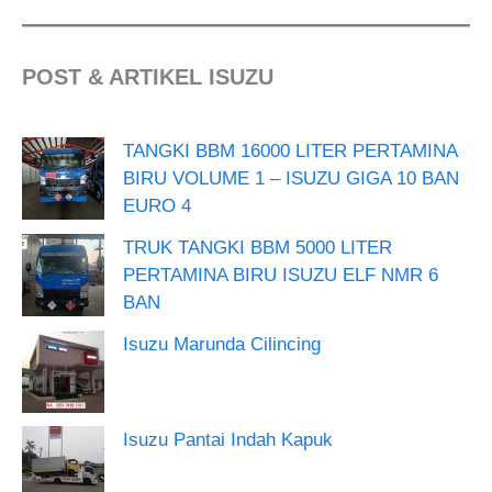
POST & ARTIKEL ISUZU
TANGKI BBM 16000 LITER PERTAMINA
BIRU VOLUME 1 – ISUZU GIGA 10 BAN
EURO 4
TRUK TANGKI BBM 5000 LITER
PERTAMINA BIRU ISUZU ELF NMR 6
BAN
Isuzu Marunda Cilincing
Isuzu Pantai Indah Kapuk