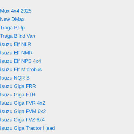
Mux 4x4 2025
New DMax
Traga P.Up
Traga Blind Van
Isuzu Elf NLR
Isuzu Elf NMR
Isuzu Elf NPS 4x4
Isuzu Elf Microbus
Isuzu NQR B
Isuzu Giga FRR
Isuzu Giga FTR
Isuzu Giga FVR 4x2
Isuzu Giga FVM 6x2
Isuzu Giga FVZ 6x4
Isuzu Giga Tractor Head