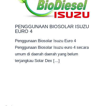
PENGGUNAAN BIOSOLAR ISUZU
EURO 4
Penggunaan Biosolar Isuzu Euro 4
Penggunaan Biosolar Isuzu euro 4 secara
umum di daerah daerah yang belum
terjangkau Solar Dex […]