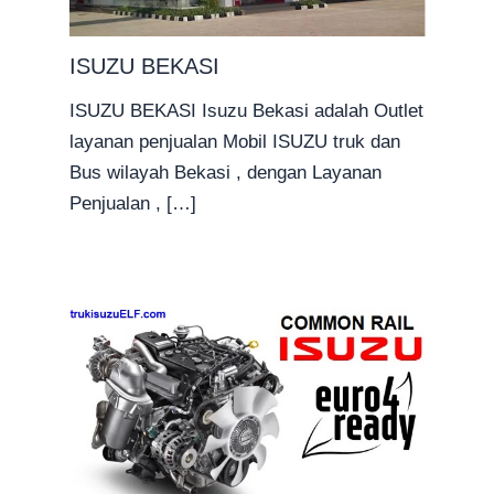
ISUZU BEKASI
ISUZU BEKASI Isuzu Bekasi adalah Outlet
layanan penjualan Mobil ISUZU truk dan
Bus wilayah Bekasi , dengan Layanan
Penjualan , […]