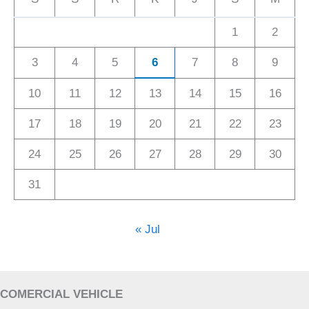
1
2
3
4
5
6
7
8
9
10
11
12
13
14
15
16
17
18
19
20
21
22
23
24
25
26
27
28
29
30
31
« Jul
COMERCIAL VEHICLE