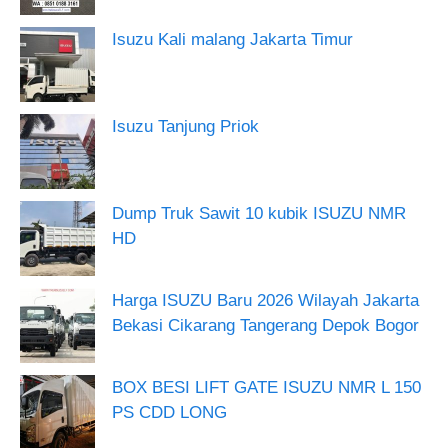
Isuzu Kali malang Jakarta Timur
Isuzu Tanjung Priok
Dump Truk Sawit 10 kubik ISUZU NMR
HD
Harga ISUZU Baru 2026 Wilayah Jakarta
Bekasi Cikarang Tangerang Depok Bogor
BOX BESI LIFT GATE ISUZU NMR L 150
PS CDD LONG