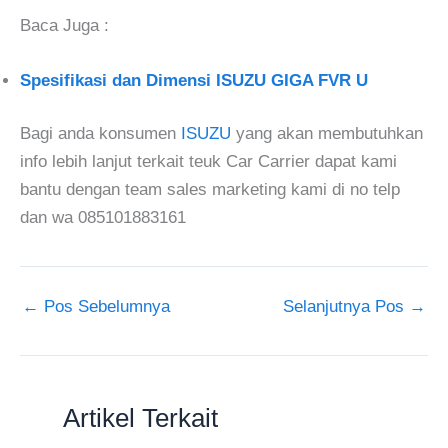
Baca Juga :
Spesifikasi dan Dimensi ISUZU GIGA FVR U
Bagi anda konsumen
ISUZU
yang akan membutuhkan
info lebih lanjut terkait teuk Car Carrier dapat kami
bantu dengan team sales marketing kami di no telp
dan wa 085101883161
←
Pos Sebelumnya
Selanjutnya Pos
→
Artikel Terkait