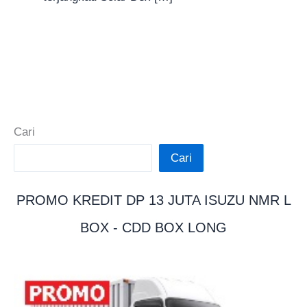
Cari
Cari
PROMO KREDIT DP 13 JUTA ISUZU NMR L
BOX - CDD BOX LONG