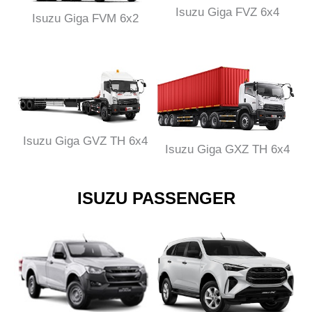
Isuzu Giga FVZ 6x4
Isuzu Giga FVM 6x2
Isuzu Giga GVZ TH 6x4
Isuzu Giga GXZ TH 6x4
ISUZU PASSENGER