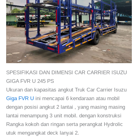
SPESIFIKASI DAN DIMENSI CAR CARRIER ISUZU
GIGA FVR U 245 PS
Ukuran dan kapasitas angkut Truk Car Carrier Isuzu
Giga FVR U
ini mencapai 6 kendaraan atau mobil
dengan posisi angkut 2 lantai , yang masing masing
lantai menampung 3 unit mobil. dengan konstruksi
Rangka kokoh dan ringan serta perangkat Hydrolic
utuk mengangkat deck lanyai 2.