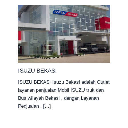
ISUZU BEKASI
ISUZU BEKASI Isuzu Bekasi adalah Outlet
layanan penjualan Mobil ISUZU truk dan
Bus wilayah Bekasi , dengan Layanan
Penjualan , […]