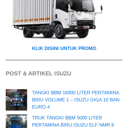
KLIK DISINI UNTUK PROMO
POST & ARTIKEL ISUZU
TANGKI BBM 16000 LITER PERTAMINA
BIRU VOLUME 1 – ISUZU GIGA 10 BAN
EURO 4
TRUK TANGKI BBM 5000 LITER
PERTAMINA BIRU ISUZU ELF NMR 6