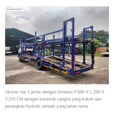
Ukuran Var Carrier dengan Dimensi P.990 X L.250 X
T.270 CM dengan konstruk rangka yang kokoh dan
perangkat Hydrolic terbaik yang tahan lama.