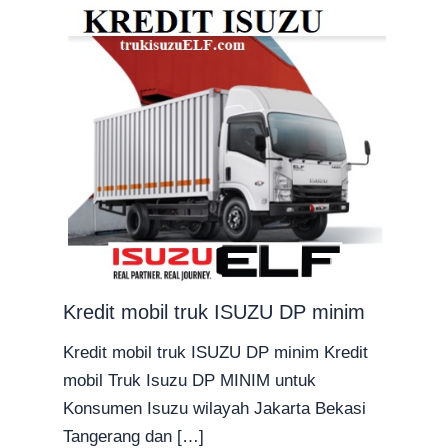
Kredit mobil truk ISUZU DP minim
Kredit mobil truk ISUZU DP minim Kredit
mobil Truk Isuzu DP MINIM untuk
Konsumen Isuzu wilayah Jakarta Bekasi
Tangerang dan […]