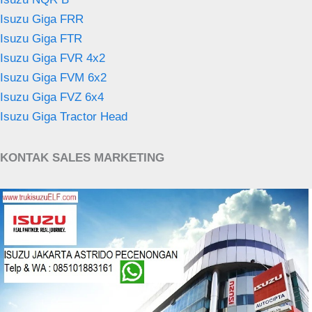
Isuzu Giga FRR
Isuzu Giga FTR
Isuzu Giga FVR 4x2
Isuzu Giga FVM 6x2
Isuzu Giga FVZ 6x4
Isuzu Giga Tractor Head
KONTAK SALES MARKETING