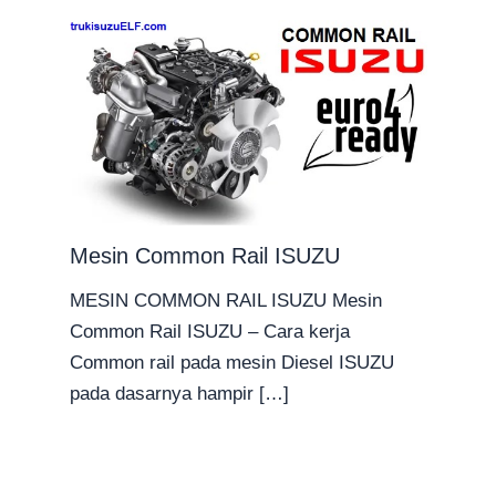
Mesin Common Rail ISUZU
MESIN COMMON RAIL ISUZU Mesin
Common Rail ISUZU – Cara kerja
Common rail pada mesin Diesel ISUZU
pada dasarnya hampir […]