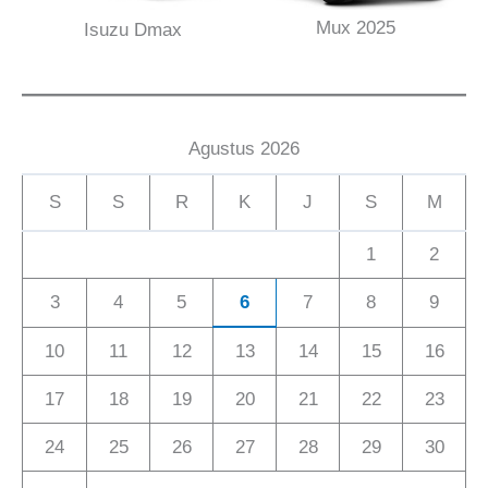
Mux 2025
Isuzu Dmax
Agustus 2026
S
S
R
K
J
S
M
1
2
3
4
5
6
7
8
9
10
11
12
13
14
15
16
17
18
19
20
21
22
23
24
25
26
27
28
29
30