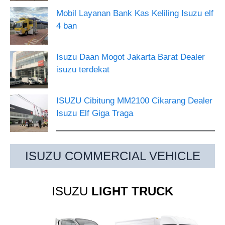
Mobil Layanan Bank Kas Keliling Isuzu elf
4 ban
Isuzu Daan Mogot Jakarta Barat Dealer
isuzu terdekat
ISUZU Cibitung MM2100 Cikarang Dealer
Isuzu Elf Giga Traga
ISUZU COMMERCIAL VEHICLE
ISUZU
LIGHT TRUCK