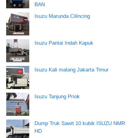
BAN
Isuzu Marunda Cilincing
Isuzu Pantai Indah Kapuk
Isuzu Kali malang Jakarta Timur
Isuzu Tanjung Priok
Dump Truk Sawit 10 kubik ISUZU NMR
HD