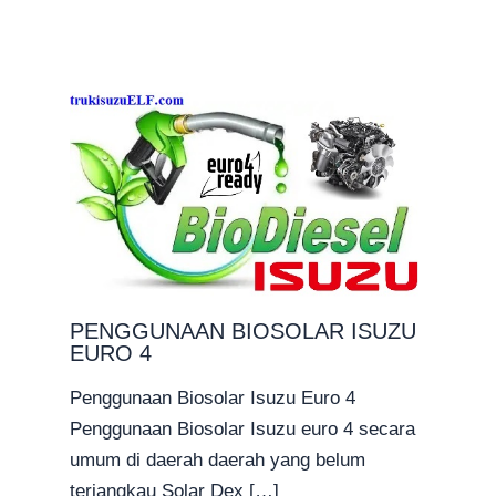
PENGGUNAAN BIOSOLAR ISUZU
EURO 4
Penggunaan Biosolar Isuzu Euro 4
Penggunaan Biosolar Isuzu euro 4 secara
umum di daerah daerah yang belum
terjangkau Solar Dex […]